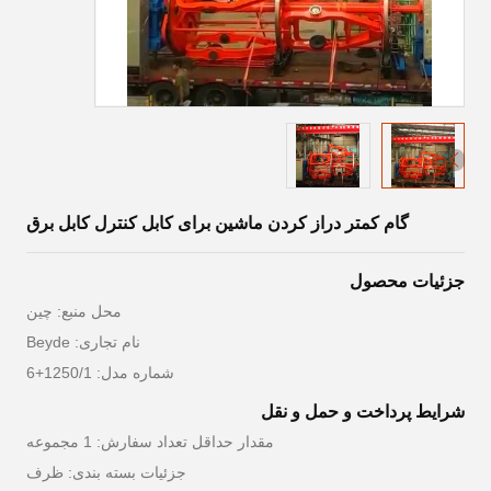
گام کمتر دراز کردن ماشین برای کابل کنترل کابل برق
جزئیات محصول
محل منبع: چین
نام تجاری: Beyde
شماره مدل: 1250/1+6
شرایط پرداخت و حمل و نقل
مقدار حداقل تعداد سفارش: 1 مجموعه
جزئیات بسته بندی: ظرف