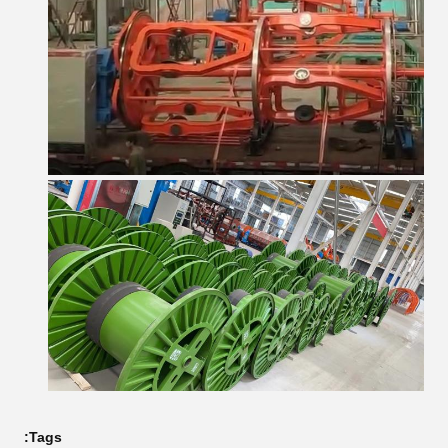
Tags: