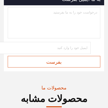
بفرست
محصولات ما
محصولات مشابه