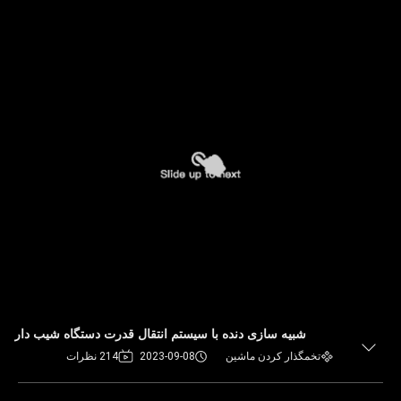
شبیه سازی دنده با سیستم انتقال قدرت دستگاه شیب دار
تخمگذار کردن ماشین
2023-09-08
214 نظرات