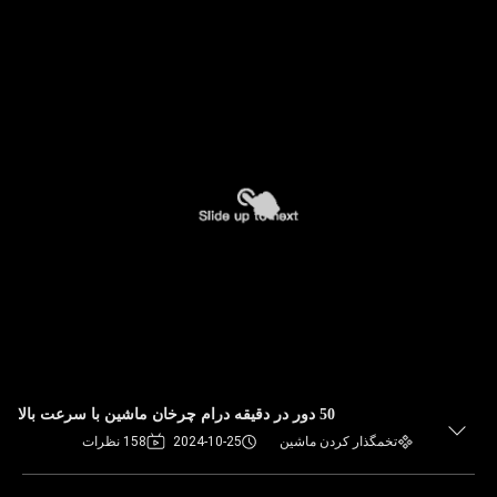
50 دور در دقیقه درام چرخان ماشین با سرعت بالا
تخمگذار کردن ماشین
2024-10-25
158 نظرات